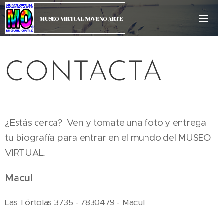
MUSEO VIRTUAL NOVENO ARTE
CONTACTA
¿Estás cerca? Ven y tomate una foto y entrega
tu biografía para entrar en el mundo del MUSEO
VIRTUAL.
Macul
Las Tórtolas 3735 - 7830479 - Macul